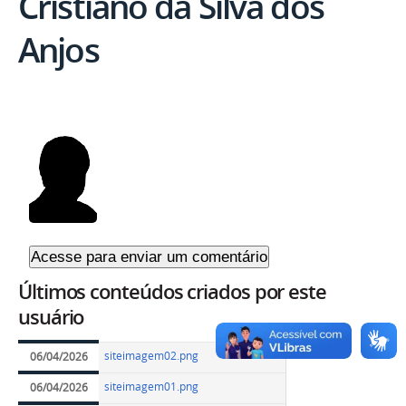
Cristiano da Silva dos
Anjos
Últimos conteúdos criados por este
usuário
siteimagem02.png
06/04/2026
siteimagem01.png
06/04/2026