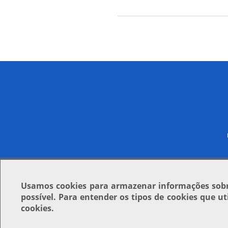
Usamos
cookies
para armazenar informações sobre
possível. Para entender os tipos de cookies que u
cookies.