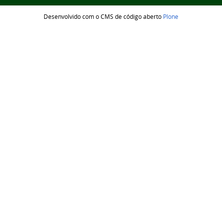
Desenvolvido com o CMS de código aberto
Plone