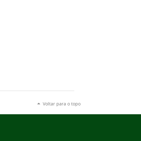
Voltar para o topo