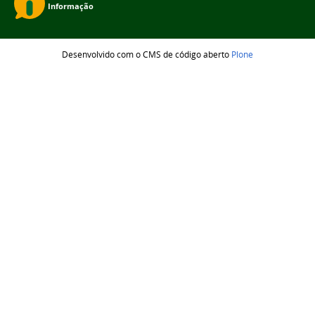
Desenvolvido com o CMS de código aberto
Plone