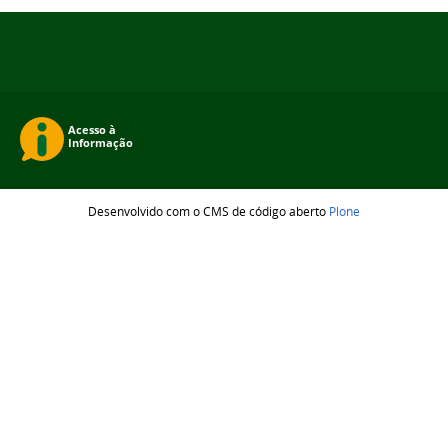
Desenvolvido com o CMS de código aberto
Plone