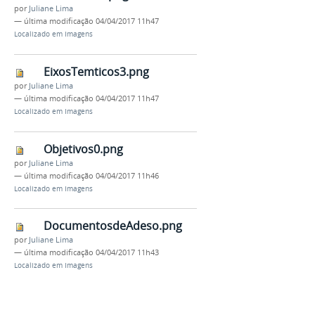
por
Juliane Lima
—
última modificação
04/04/2017 11h47
Localizado em
Imagens
EixosTemticos3.png
por
Juliane Lima
—
última modificação
04/04/2017 11h47
Localizado em
Imagens
Objetivos0.png
por
Juliane Lima
—
última modificação
04/04/2017 11h46
Localizado em
Imagens
DocumentosdeAdeso.png
por
Juliane Lima
—
última modificação
04/04/2017 11h43
Localizado em
Imagens