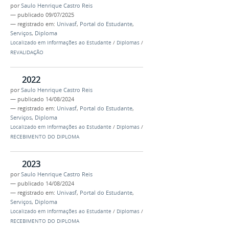
por
Saulo Henrique Castro Reis
—
publicado
09/07/2025
— registrado em:
Univasf
,
Portal do Estudante
,
Serviços
,
Diploma
Localizado em
Informações ao Estudante
/
Diplomas
/
REVALIDAÇÃO
2022
por
Saulo Henrique Castro Reis
—
publicado
14/08/2024
— registrado em:
Univasf
,
Portal do Estudante
,
Serviços
,
Diploma
Localizado em
Informações ao Estudante
/
Diplomas
/
RECEBIMENTO DO DIPLOMA
2023
por
Saulo Henrique Castro Reis
—
publicado
14/08/2024
— registrado em:
Univasf
,
Portal do Estudante
,
Serviços
,
Diploma
Localizado em
Informações ao Estudante
/
Diplomas
/
RECEBIMENTO DO DIPLOMA