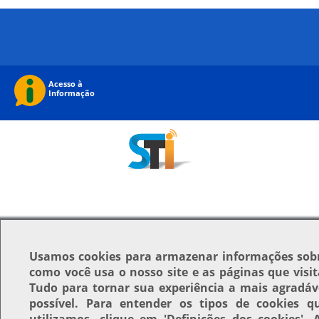
Usamos
cookies
para armazenar informações sob
como você usa o nosso site e as páginas que visit
Tudo para tornar sua experiência a mais agradáv
possível. Para entender os tipos de cookies q