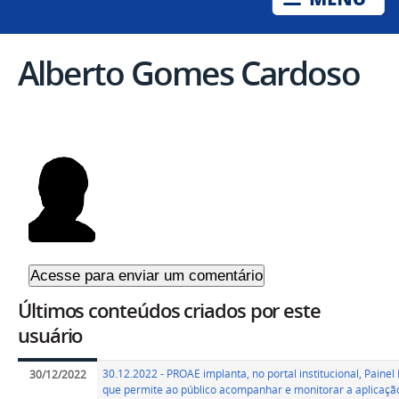
Alberto Gomes Cardoso
Últimos conteúdos criados por este
usuário
30.12.2022 - PROAE implanta, no portal institucional, Painel 
30/12/2022
que permite ao público acompanhar e monitorar a aplicaçã