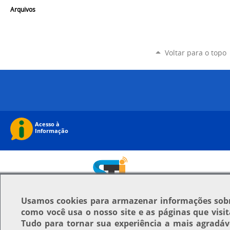
Arquivos
Voltar para o topo
Usamos
cookies
para armazenar informações sob
como você usa o nosso site e as páginas que visit
Tudo para tornar sua experiência a mais agradáv