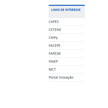
LINKS DE INTERESSE
CAPES
CETENE
CNPq
FACEPE
FAPESB
FINEP
MCT
Portal Inovação