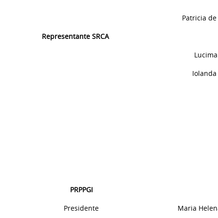
Patricia
de
Representante SRCA
Lucima
Iolanda
PRPPGI
Presidente
Maria Helen