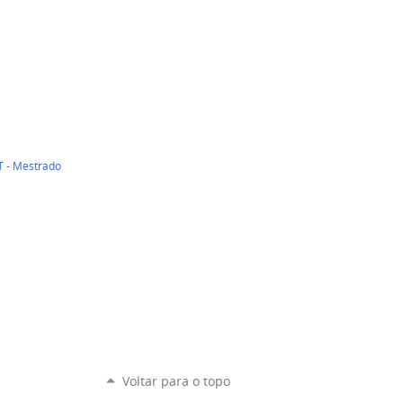
T - Mestrado
Voltar para o topo