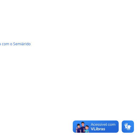
a com o Semiárido