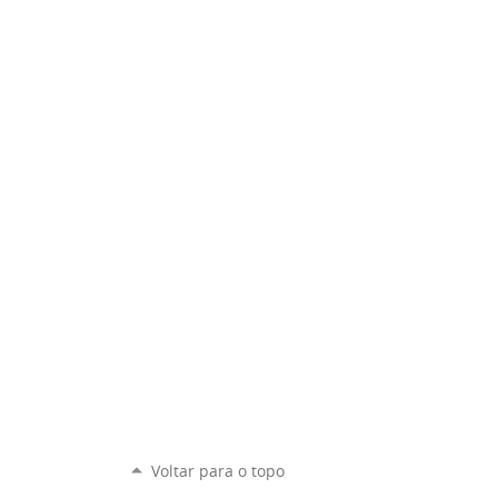
Voltar para o topo