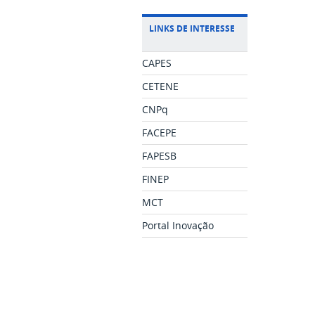
LINKS DE INTERESSE
CAPES
CETENE
CNPq
FACEPE
FAPESB
FINEP
MCT
Portal Inovação