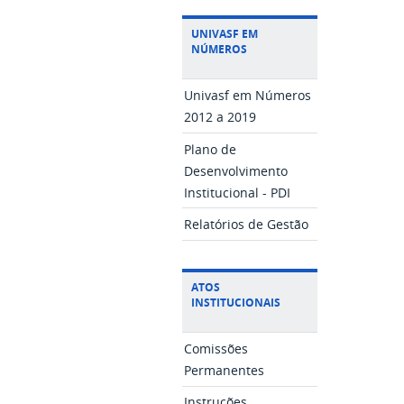
UNIVASF EM
NÚMEROS
Univasf em Números
2012 a 2019
Plano de
Desenvolvimento
Institucional - PDI
Relatórios de Gestão
ATOS
INSTITUCIONAIS
Comissões
Permanentes
Instruções