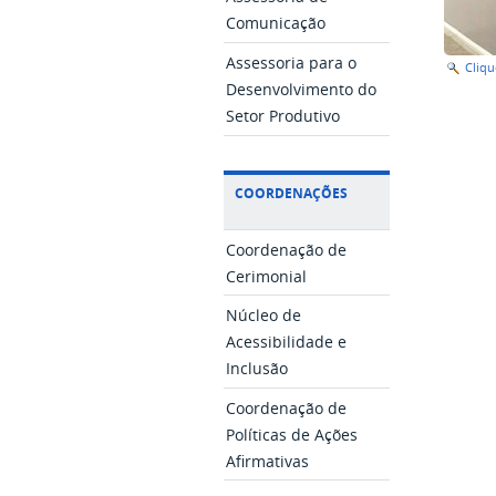
Comunicação
Assessoria para o
Cliq
Desenvolvimento do
Setor Produtivo
COORDENAÇÕES
Coordenação de
Cerimonial
Núcleo de
Acessibilidade e
Inclusão
Coordenação de
Políticas de Ações
Afirmativas