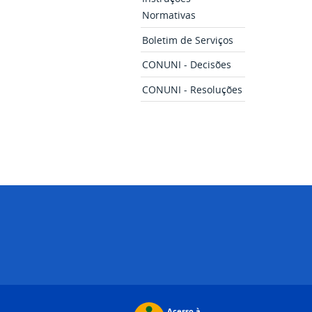
Normativas
Boletim de Serviços
CONUNI - Decisões
CONUNI - Resoluções