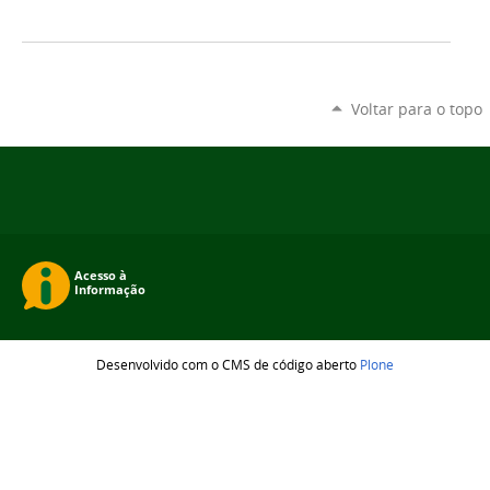
Voltar para o topo
Desenvolvido com o CMS de código aberto
Plone