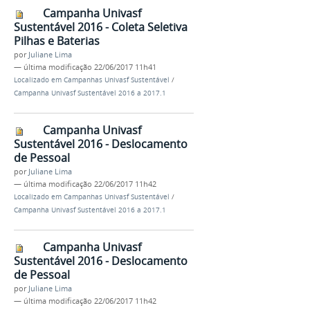
Campanha Univasf
Sustentável 2016 - Coleta Seletiva
Pilhas e Baterias
por
Juliane Lima
—
última modificação
22/06/2017 11h41
Localizado em
Campanhas Univasf Sustentável
/
Campanha Univasf Sustentável 2016 a 2017.1
Campanha Univasf
Sustentável 2016 - Deslocamento
de Pessoal
por
Juliane Lima
—
última modificação
22/06/2017 11h42
Localizado em
Campanhas Univasf Sustentável
/
Campanha Univasf Sustentável 2016 a 2017.1
Campanha Univasf
Sustentável 2016 - Deslocamento
de Pessoal
por
Juliane Lima
—
última modificação
22/06/2017 11h42