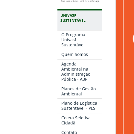
UNIVASF
SUSTENTÁVEL
O Programa
Univasf
Sustentável
Quem Somos
Agenda
Ambiental na
Administração
Pública - A3P
Planos de Gestão
Ambiental
Plano de Logística
Sustentável - PLS
Coleta Seletiva
Cidadã
Contato