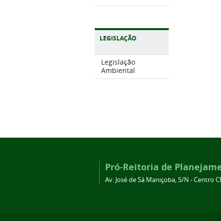
LEGISLAÇÃO
Legislação
Ambiental
Pró-Reitoria de Planejam
Av. José de Sá Maniçoba, S/N - Centro C