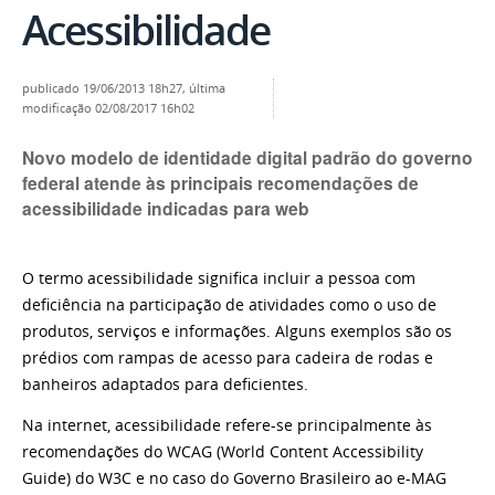
Acessibilidade
publicado
19/06/2013 18h27,
última
modificação
02/08/2017 16h02
Novo modelo de identidade digital padrão do governo
federal atende às principais recomendações de
acessibilidade indicadas para web
O termo acessibilidade significa incluir a pessoa com
deficiência na participação de atividades como o uso de
produtos, serviços e informações. Alguns exemplos são os
prédios com rampas de acesso para cadeira de rodas e
banheiros adaptados para deficientes.
Na internet, acessibilidade refere-se principalmente às
recomendações do WCAG (World Content Accessibility
Guide) do W3C e no caso do Governo Brasileiro ao e-MAG