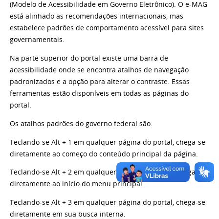
(Modelo de Acessibilidade em Governo Eletrônico). O e-MAG
está alinhado as recomendações internacionais, mas
estabelece padrões de comportamento acessível para sites
governamentais.
Na parte superior do portal existe uma barra de
acessibilidade onde se encontra atalhos de navegação
padronizados e a opção para alterar o contraste. Essas
ferramentas estão disponíveis em todas as páginas do
portal.
Os atalhos padrões do governo federal são:
Teclando-se Alt + 1 em qualquer página do portal, chega-se
diretamente ao começo do conteúdo principal da página.
Teclando-se Alt + 2 em qualquer página do portal, chega-se
diretamente ao início do menu principal.
Teclando-se Alt + 3 em qualquer página do portal, chega-se
diretamente em sua busca interna.