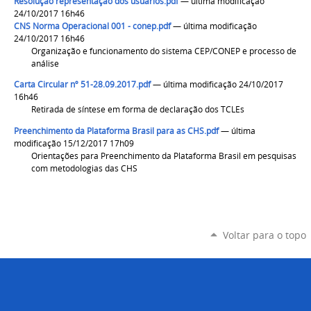
Resolução representação dos usuários.pdf
— última modificação
24/10/2017 16h46
CNS Norma Operacional 001 - conep.pdf
— última modificação
24/10/2017 16h46
Organização e funcionamento do sistema CEP/CONEP e processo de
análise
Carta Circular nº 51-28.09.2017.pdf
— última modificação 24/10/2017
16h46
Retirada de síntese em forma de declaração dos TCLEs
Preenchimento da Plataforma Brasil para as CHS.pdf
— última
modificação 15/12/2017 17h09
Orientações para Preenchimento da Plataforma Brasil em pesquisas
com metodologias das CHS
Voltar para o topo