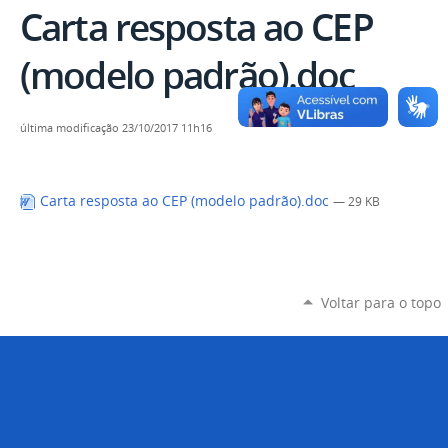
Carta resposta ao CEP
(modelo padrão).doc
última modificação
23/10/2017 11h16
Carta resposta ao CEP (modelo padrão).doc
— 29 KB
Voltar para o topo