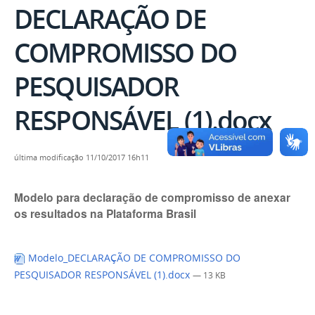
DECLARAÇÃO DE
COMPROMISSO DO
PESQUISADOR
RESPONSÁVEL (1).docx
última modificação
11/10/2017 16h11
Modelo para declaração de compromisso de anexar
os resultados na Plataforma Brasil
Modelo_DECLARAÇÃO DE COMPROMISSO DO
PESQUISADOR RESPONSÁVEL (1).docx
— 13 KB