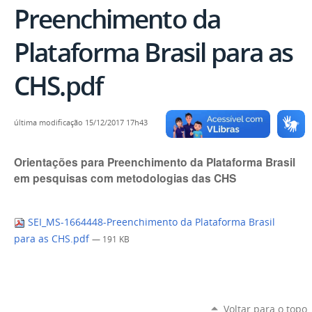
Preenchimento da
Plataforma Brasil para as
CHS.pdf
última modificação
15/12/2017 17h43
Orientações para Preenchimento da Plataforma Brasil
em pesquisas com metodologias das CHS
SEI_MS-1664448-Preenchimento da Plataforma Brasil
para as CHS.pdf
— 191 KB
Voltar para o topo