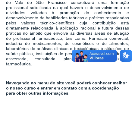
do Vale do São Francisco concretizará uma formação
profissional solidificada na qual haverá o desenvolvimento de
atividades voltadas à promoção do conhecimento e
desenvolvimento de habilidades teóricas e práticas respaldadas
pelos valores técnico-científicos cuja contribuição está
diretamente relacionada à aplicação racional e futura dessas
práticas no âmbito que envolve as diversas áreas de atuação
do profissional farmacêutico, tais como: Farmácia comercial,
indústria de medicamentos, de cosméticos e de alimentos,
laboratórios de análises clínicas e toxicológicas, instituições de
saúde pública, instituições de pesquisa e ensino, atividades de
assessoria, consultoria, planejamento e organização
farmacêutica.
Navegando no menu do site você poderá conhecer melhor
o nosso curso e entrar em contato com a coordenação
para obter outras informações.