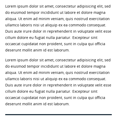
Lorem ipsum dolor sit amet, consectetur adipisicing elit, sed
do eiusmod tempor incididunt ut labore et dolore magna
aliqua. Ut enim ad minim veniam, quis nostrud exercitation
ullamco laboris nisi ut aliquip ex ea commodo consequat.
Duis aute irure dolor in reprehenderit in voluptate velit esse
cillum dolore eu fugiat nulla pariatur. Excepteur sint
occaecat cupidatat non proident, sunt in culpa qui officia
deserunt mollit anim id est laborum.
Lorem ipsum dolor sit amet, consectetur adipisicing elit, sed
do eiusmod tempor incididunt ut labore et dolore magna
aliqua. Ut enim ad minim veniam, quis nostrud exercitation
ullamco laboris nisi ut aliquip ex ea commodo consequat.
Duis aute irure dolor in reprehenderit in voluptate velit esse
cillum dolore eu fugiat nulla pariatur. Excepteur sint
occaecat cupidatat non proident, sunt in culpa qui officia
deserunt mollit anim id est laborum.