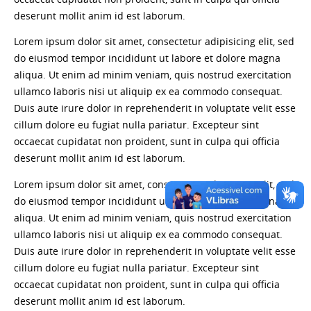
deserunt mollit anim id est laborum.
Lorem ipsum dolor sit amet, consectetur adipisicing elit, sed
do eiusmod tempor incididunt ut labore et dolore magna
aliqua. Ut enim ad minim veniam, quis nostrud exercitation
ullamco laboris nisi ut aliquip ex ea commodo consequat.
Duis aute irure dolor in reprehenderit in voluptate velit esse
cillum dolore eu fugiat nulla pariatur. Excepteur sint
occaecat cupidatat non proident, sunt in culpa qui officia
deserunt mollit anim id est laborum.
Lorem ipsum dolor sit amet, consectetur adipisicing elit, sed
do eiusmod tempor incididunt ut labore et dolore magna
aliqua. Ut enim ad minim veniam, quis nostrud exercitation
ullamco laboris nisi ut aliquip ex ea commodo consequat.
Duis aute irure dolor in reprehenderit in voluptate velit esse
cillum dolore eu fugiat nulla pariatur. Excepteur sint
occaecat cupidatat non proident, sunt in culpa qui officia
deserunt mollit anim id est laborum.