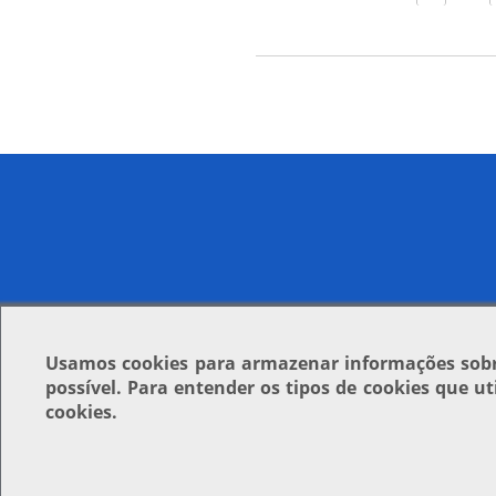
Usamos
cookies
para armazenar informações sobre
possível. Para entender os tipos de cookies que u
cookies.