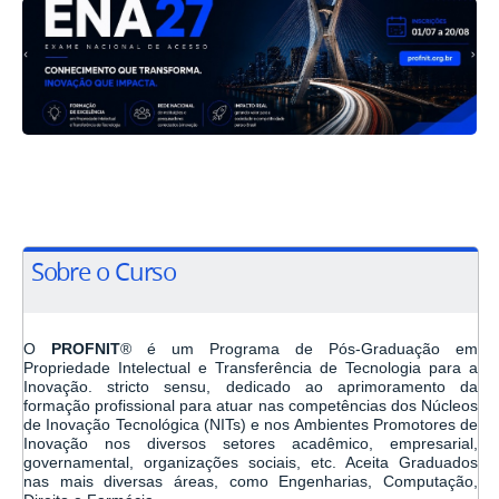
Sobre o Curso
O
PROFNIT
®
é um Programa de Pós-Graduação em
Propriedade Intelectual e Transferência de Tecnologia para a
Inovação. stricto sensu, dedicado ao aprimoramento da
formação profissional para atuar nas competências dos Núcleos
de Inovação Tecnológica (NITs) e nos Ambientes Promotores de
Inovação nos diversos setores acadêmico, empresarial,
governamental, organizações sociais, etc. Aceita Graduados
nas mais diversas áreas, como Engenharias, Computação,