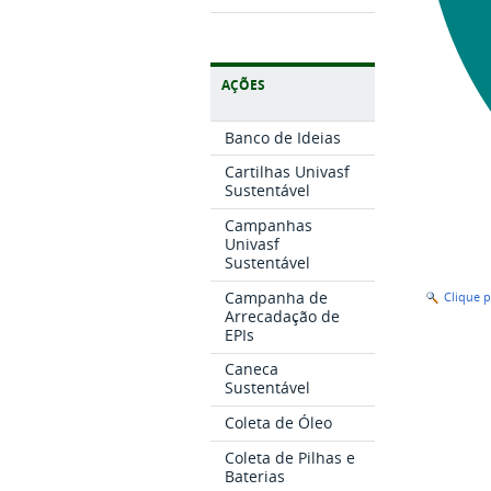
AÇÕES
Banco de Ideias
Cartilhas Univasf
Sustentável
Campanhas
Univasf
Sustentável
Campanha de
Clique 
Arrecadação de
EPIs
Caneca
Sustentável
Coleta de Óleo
Coleta de Pilhas e
Baterias