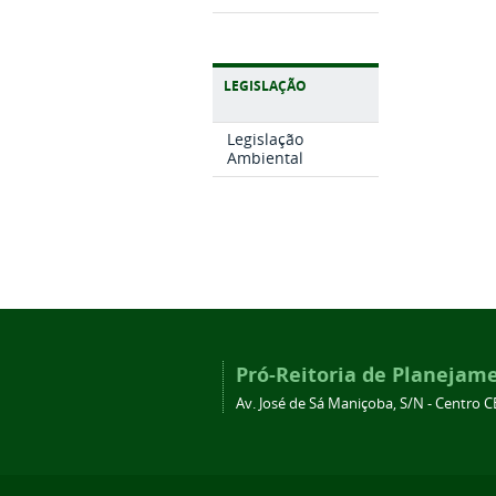
LEGISLAÇÃO
Legislação
Ambiental
Pró-Reitoria de Planejam
Av. José de Sá Maniçoba, S/N - Centro C