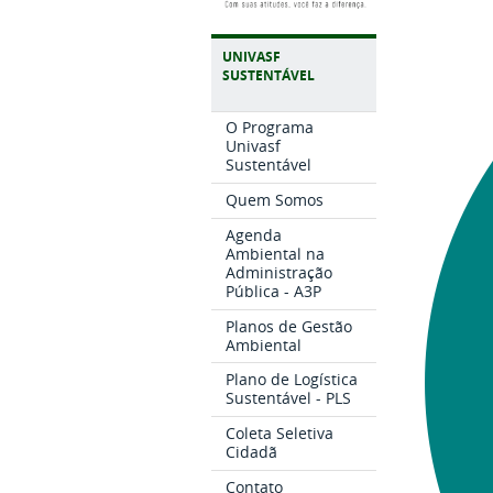
UNIVASF
SUSTENTÁVEL
O Programa
Univasf
Sustentável
Quem Somos
Agenda
Ambiental na
Administração
Pública - A3P
Planos de Gestão
Ambiental
Plano de Logística
Sustentável - PLS
Coleta Seletiva
Cidadã
Contato