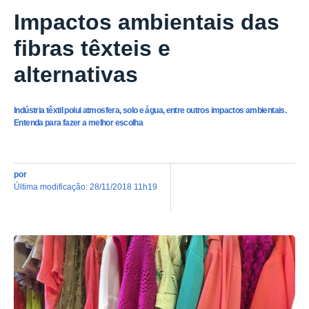
Impactos ambientais das
fibras têxteis e
alternativas
Indústria têxtil polui atmosfera, solo e água, entre outros impactos ambientais.
Entenda para fazer a melhor escolha
por
última modificação
:
28/11/2018 11h19