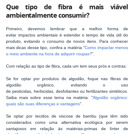
Que tipo de fibra é mais viável
ambientalmente consumir?
Primeiro, devemos lembrar que a melhor forma de
evitar impactos ambientais é estender o tempo de vida útil do
produto, evitando o consumo de novos itens. Para conhecer
mais dicas desse tipo, confira a matéria "
Como impactar menos
o meio ambiente na hora de adquirir roupas?
".
Com relação ao tipo de fibra, cada um tem seus prós e contras.
Se for optar por produtos de algodão, foque nas fibras de
algodão orgânico, evitando o uso
de pesticidas, herbicidas, desfoliantes ou fertilizantes sintéticos.
Saiba mais sobre esse tema na matéria: "
Algodão orgânico:
quais são suas diferenças e vantagens
".
Se optar por tecidos de viscose de bambu (que têm sido
considerados como uma alternativa ecológica por serem
vantajosos em relação às matérias-primas de línter de