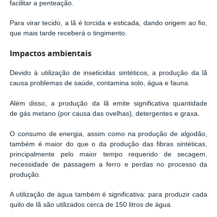
facilitar a penteação.
Para virar tecido, a lã é torcida e esticada, dando origem ao fio,
que mais tarde receberá o tingimento.
Impactos ambientais
Devido à utilização de inseticidas sintéticos, a produção da lã
causa problemas de saúde, contamina solo, água e fauna.
Além disso, a produção da lã emite significativa quantidade
de gás metano (por causa das ovelhas), detergentes e graxa.
O consumo de energia, assim como na produção de algodão,
também é maior do que o da produção das fibras sintéticas,
principalmente pelo maior tempo requerido de secagem,
necessidade de passagem a ferro e perdas no processo da
produção.
A utilização de água também é significativa: para produzir cada
quilo de lã são utilizados cerca de 150 litros de água.