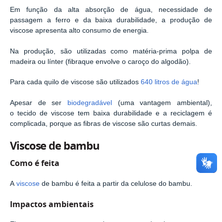
Em função da alta absorção de água, necessidade de
passagem a ferro e da baixa durabilidade, a produção de
viscose apresenta alto consumo de energia.
Na produção, são utilizadas como matéria-prima polpa de
madeira ou línter (fibraque envolve o caroço do algodão).
Para cada quilo de viscose são utilizados
640 litros de água
!
Apesar de ser
biodegradável
(uma vantagem ambiental),
o tecido de viscose tem baixa durabilidade e a reciclagem é
complicada, porque as fibras de viscose são curtas demais.
Viscose de bambu
Como é feita
A
viscose
de bambu é feita a partir da celulose do bambu.
Impactos ambientais