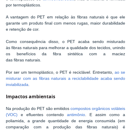
por termoplásticos.
A vantagem do PET em relação às fibras naturais é que ele
garante um produto final com menos rugas, maior durabilidade
e retenção de cor.
Como consequência disso, o PET acaba sendo misturado
às fibras naturais para melhorar a qualidade dos tecidos, unindo
os benefícios da fibra sintética com a maciez
das fibras naturais.
Por ser um termoplástico, o PET é reciclável. Entretanto,
ao se
misturar com as fibras naturais a reciclabilidade acaba sendo
inviabilizada
.
Impactos ambientais
Na produção do PET são emitidos
compostos orgânicos voláteis
(VOC)
e efluentes contendo
antimônio
. E assim como a
poliamida, a grande quantidade de energia consumida (em
comparação com a produção das fibras naturais) é