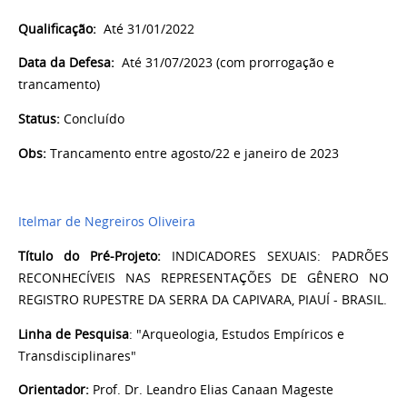
Qualificação:
Até 31/01/2022
Data da Defesa:
Até
31/07/2023 (com prorrogação e
trancamento)
Status:
Concluído
Obs:
Trancamento entre agosto/22 e janeiro de 2023
Itelmar de Negreiros Oliveira
Título do Pré-Projeto:
INDICADORES SEXUAIS: PADRÕES
RECONHECÍVEIS NAS REPRESENTAÇÕES DE GÊNERO NO
REGISTRO RUPESTRE DA SERRA DA CAPIVARA, PIAUÍ - BRASIL.
Linha de Pesquisa
: "Arqueologia, Estudos Empíricos e
Transdisciplinares"
Orientador:
Prof. Dr. Leandro Elias Canaan Mageste