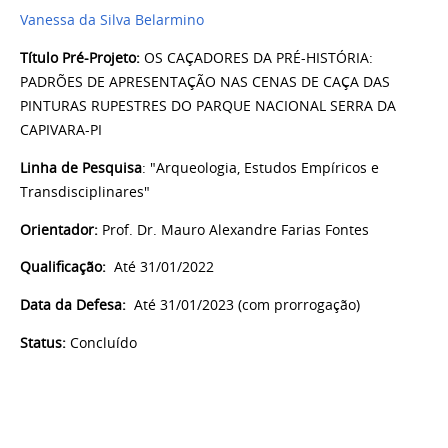
Vanessa da Silva Belarmino
Título Pré-Projeto:
OS CAÇADORES DA PRÉ-HISTÓRIA:
PADRÕES DE APRESENTAÇÃO NAS CENAS DE CAÇA DAS
PINTURAS RUPESTRES DO PARQUE NACIONAL SERRA DA
CAPIVARA-PI
Linha de Pesquisa
: "Arqueologia, Estudos Empíricos e
Transdisciplinares"
Orientador:
Prof. Dr. Mauro Alexandre Farias Fontes
Qualificação:
Até
31/01/2022
Data da Defesa:
Até 31/01/2023 (com prorrogação)
Status:
Concluído