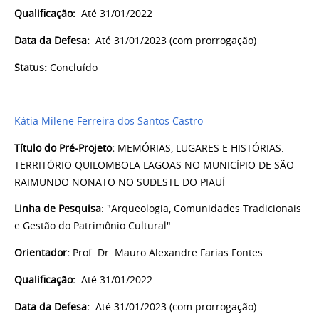
Qualificação:
Até 31/01/2022
Data da Defesa:
Até
31/01/2023 (com prorrogação)
Status:
Concluído
Kátia Milene Ferreira dos Santos Castro
Título do Pré-Projeto:
MEMÓRIAS, LUGARES E HISTÓRIAS:
TERRITÓRIO QUILOMBOLA LAGOAS NO MUNICÍPIO DE SÃO
RAIMUNDO NONATO NO SUDESTE DO PIAUÍ
Linha de Pesquisa
: "Arqueologia, Comunidades Tradicionais
e Gestão do Patrimônio Cultural"
Orientador:
Prof. Dr. Mauro Alexandre Farias Fontes
Qualificação:
Até 31/01/2022
Data da Defesa:
Até
31/01/2023 (com prorrogação)