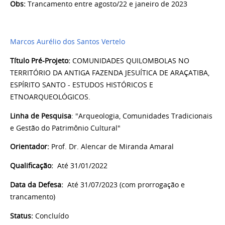
Obs:
Trancamento entre agosto/22 e janeiro de 2023
Marcos Aurélio dos Santos Vertelo
Título Pré-Projeto:
COMUNIDADES QUILOMBOLAS NO
TERRITÓRIO DA ANTIGA FAZENDA JESUÍTICA DE ARAÇATIBA,
ESPÍRITO SANTO - ESTUDOS HISTÓRICOS E
ETNOARQUEOLÓGICOS.
Linha de Pesquisa
: "Arqueologia, Comunidades Tradicionais
e Gestão do Patrimônio Cultural"
Orientador:
Prof. Dr. Alencar de Miranda Amaral
Qualificação:
Até 31/01/2022
Data da Defesa:
Até
31/07/2023 (com prorrogação e
trancamento)
Status:
Concluído