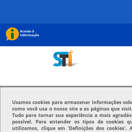
Usamos
cookies
para armazenar informações sob
como você usa o nosso site e as páginas que visit
Tudo para tornar sua experiência a mais agradáv
possível. Para entender os tipos de cookies q
utilizamos, clique em
'Definições dos cookies'
. 