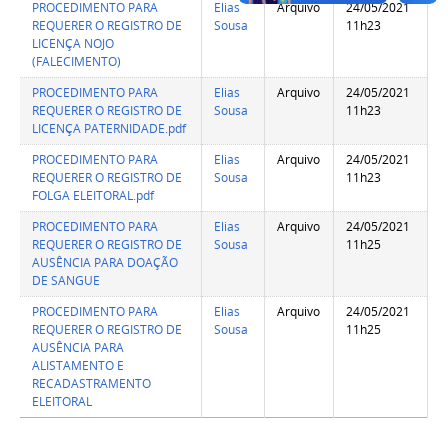
PROCEDIMENTO PARA
Elias
Arquivo
24/05/2021
REQUERER O REGISTRO DE
Sousa
11h23
LICENÇA NOJO
(FALECIMENTO)
PROCEDIMENTO PARA
Elias
Arquivo
24/05/2021
REQUERER O REGISTRO DE
Sousa
11h23
LICENÇA PATERNIDADE.pdf
PROCEDIMENTO PARA
Elias
Arquivo
24/05/2021
REQUERER O REGISTRO DE
Sousa
11h23
FOLGA ELEITORAL.pdf
PROCEDIMENTO PARA
Elias
Arquivo
24/05/2021
REQUERER O REGISTRO DE
Sousa
11h25
AUSÊNCIA PARA DOAÇÃO
DE SANGUE
PROCEDIMENTO PARA
Elias
Arquivo
24/05/2021
REQUERER O REGISTRO DE
Sousa
11h25
AUSÊNCIA PARA
ALISTAMENTO E
RECADASTRAMENTO
ELEITORAL