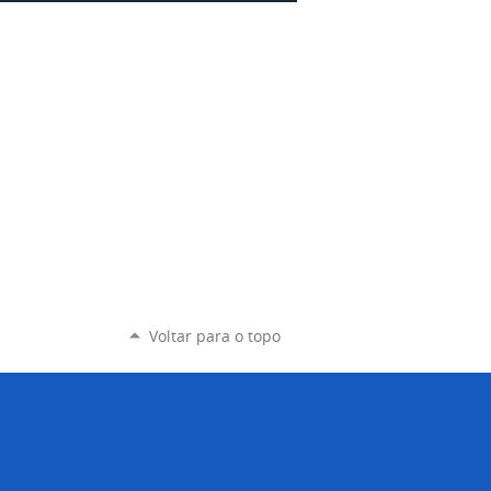
Voltar para o topo