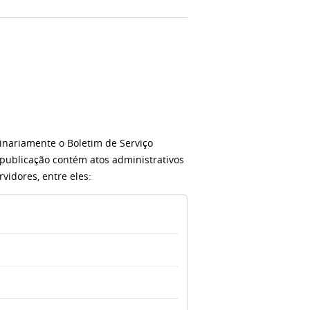
inariamente o Boletim de Serviço
 publicação contém atos administrativos
vidores, entre eles: