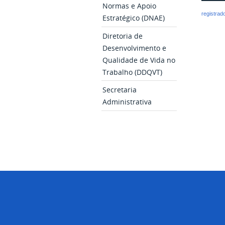
Normas e Apoio
registrad
Estratégico (DNAE)
Diretoria de
Desenvolvimento e
Qualidade de Vida no
Trabalho (DDQVT)
Secretaria
Administrativa