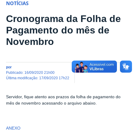
NOTÍCIAS
Cronograma da Folha de
Pagamento do mês de
Novembro
por
publicado
:
16/09/2020 21h00
última modificação
:
17/09/2020 17h22
Servidor, fique atento aos prazos da folha de pagamento do
mês de novembro acessando o arquivo abaixo.
ANEXO