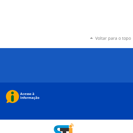
Voltar para o topo