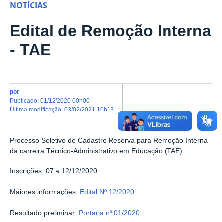
NOTÍCIAS
Edital de Remoção Interna
- TAE
por
publicado
:
01/12/2020 00h00
última modificação
:
03/02/2021 10h13
Processo Seletivo de Cadastro Reserva para Remoção Interna
da carreira Técnico-Administrativo em Educação (TAE).
Inscrições: 07 a 12/12/2020
Maiores informações:
Edital Nº 12/2020
Resultado preliminar:
Portaria nº 01/2020