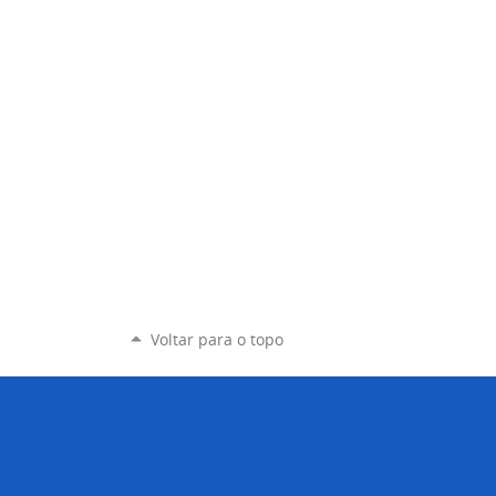
Voltar para o topo