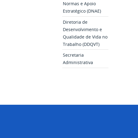
Normas e Apoio
Estratégico (DNAE)
Diretoria de
Desenvolvimento e
Qualidade de Vida no
Trabalho (DDQVT)
Secretaria
Administrativa