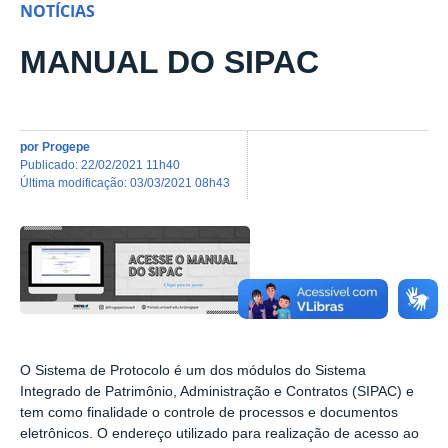
NOTÍCIAS
MANUAL DO SIPAC
por
Progepe
publicado
:
22/02/2021 11h40
última modificação
:
03/03/2021 08h43
O Sistema de Protocolo é um dos módulos do Sistema
Integrado de Patrimônio, Administração e Contratos (SIPAC) e
tem como finalidade o controle de processos e documentos
eletrônicos. O endereço utilizado para realização de acesso ao