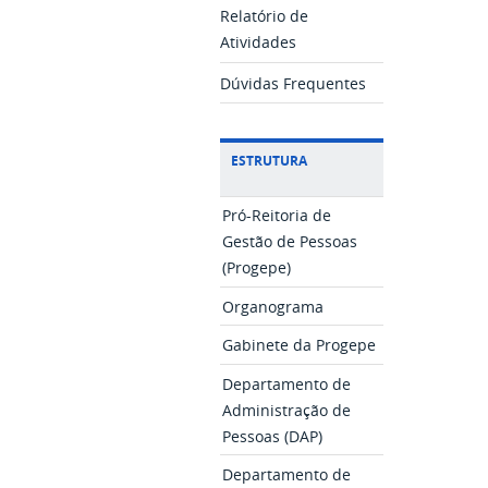
Relatório de
Atividades
Dúvidas Frequentes
ESTRUTURA
Pró-Reitoria de
Gestão de Pessoas
(Progepe)
Organograma
Gabinete da Progepe
Departamento de
Administração de
Pessoas (DAP)
Departamento de