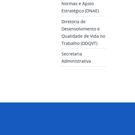
Normas e Apoio
Estratégico (DNAE)
Diretoria de
Desenvolvimento e
Qualidade de Vida no
Trabalho (DDQVT)
Secretaria
Administrativa