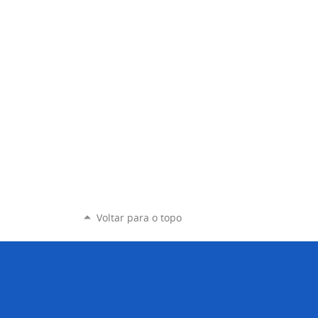
Voltar para o topo