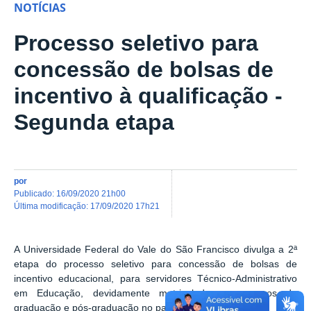
NOTÍCIAS
Processo seletivo para
concessão de bolsas de
incentivo à qualificação -
Segunda etapa
por
publicado
:
16/09/2020 21h00
última modificação
:
17/09/2020 17h21
A Universidade Federal do Vale do São Francisco divulga a 2ª
etapa do processo seletivo para concessão de bolsas de
incentivo educacional, para servidores Técnico-Administrativo
em Educação, devidamente matriculados em cursos de
graduação e pós-graduação no país.