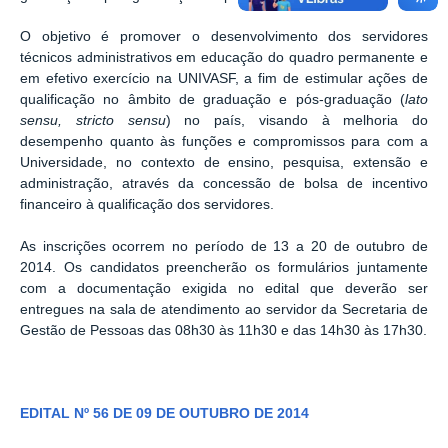
O objetivo é promover o desenvolvimento dos servidores
técnicos administrativos em educação do quadro permanente e
em efetivo exercício na UNIVASF, a fim de estimular ações de
qualificação no âmbito de graduação e pós-graduação (
lato
sensu, stricto sensu
) no país, visando à melhoria do
desempenho quanto às funções e compromissos para com a
Universidade, no contexto de ensino, pesquisa, extensão e
administração, através da concessão de bolsa de incentivo
financeiro à qualificação dos servidores.
As inscrições ocorrem no período de 13 a 20 de outubro de
2014. Os candidatos preencherão os formulários juntamente
com a documentação exigida no edital que deverão ser
entregues na sala de atendimento ao servidor da Secretaria de
Gestão de Pessoas das 08h30 às 11h30 e das 14h30 às 17h30.
EDITAL Nº 56 DE 09 DE OUTUBRO DE 2014