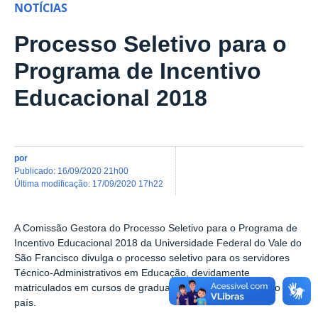
NOTÍCIAS
Processo Seletivo para o
Programa de Incentivo
Educacional 2018
por
publicado
:
16/09/2020 21h00
última modificação
:
17/09/2020 17h22
A Comissão Gestora do Processo Seletivo para o Programa de
Incentivo Educacional 2018 da Universidade Federal do Vale do
São Francisco divulga o processo seletivo para os servidores
Técnico-Administrativos em Educação, devidamente
matriculados em cursos de graduação e pós-graduação no
país.