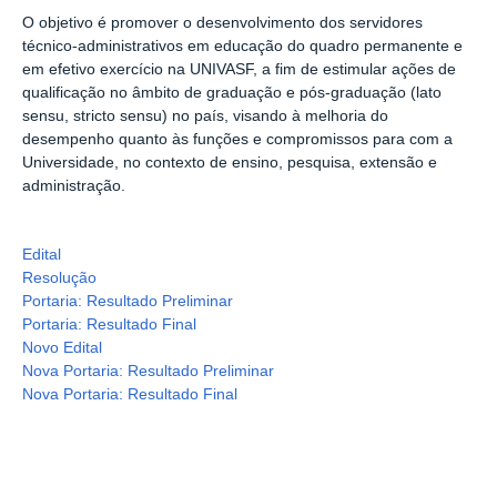
O objetivo é promover o desenvolvimento dos servidores
técnico-administrativos em educação do quadro permanente e
em efetivo exercício na UNIVASF, a fim de estimular ações de
qualificação no âmbito de graduação e pós-graduação (lato
sensu, stricto sensu) no país, visando à melhoria do
desempenho quanto às funções e compromissos para com a
Universidade, no contexto de ensino, pesquisa, extensão e
administração.
Edital
Resolução
Portaria: Resultado Preliminar
Portaria: Resultado Final
Novo Edital
Nova Portaria: Resultado Preliminar
Nova Portaria: Resultado Final