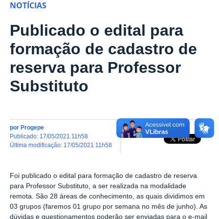
NOTÍCIAS
Publicado o edital para
formação de cadastro de
reserva para Professor
Substituto
por
Progepe
publicado
:
17/05/2021 11h58
última modificação
:
17/05/2021 11h58
Foi publicado o edital para formação de cadastro de reserva
para Professor Substituto, a ser realizada na modalidade
remota. São 28 áreas de conhecimento, as quais dividimos em
03 grupos (faremos 01 grupo por semana no mês de junho). As
dúvidas e questionamentos poderão ser enviadas para o e-mail