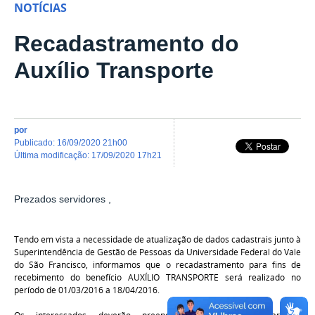
NOTÍCIAS
Recadastramento do
Auxílio Transporte
por
publicado
:
16/09/2020 21h00
última modificação
:
17/09/2020 17h21
Prezados servidores ,
Tendo em vista a necessidade de atualização de dados cadastrais junto à
Superintendência de Gestão de Pessoas da Universidade Federal do Vale
do São Francisco, informamos que o recadastramento para fins de
recebimento do benefício AUXÍLIO TRANSPORTE será realizado no
período de 01/03/2016 a 18/04/2016.