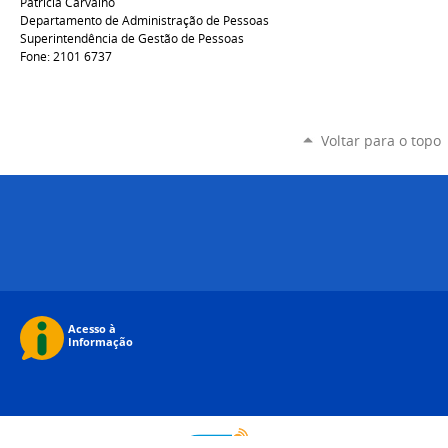
Patrícia Carvalho
Departamento de Administração de Pessoas
Superintendência de Gestão de Pessoas
Fone: 2101 6737
Voltar para o topo