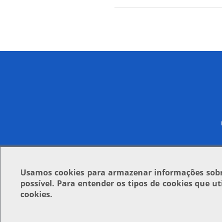
Usamos
cookies
para armazenar informações sobre
possível. Para entender os tipos de cookies que u
cookies.