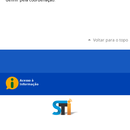
Voltar para o topo