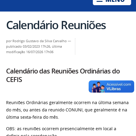
Calendário Reuniões
por
Rodrigo Gustavo da Silva Carvalho
—
publicado
03/02/2023 17h26,
última
modificação
16/07/2026 17h06
Calendário das Reuniões Ordinárias do
CEFIS
Reuniões Ordinárias geralmente ocorrem na última semana
do mês, ou antes da reunido CONUNI, que geralmente é na
última sexta-feira do mês.
OBS: as reuniões ocorrem presencialmente em local a
definir pela coordenação.