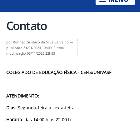
Contato
por
Rodrigo Gustavo da Silva Carvalho
—
publicado
31/01/2023 10h00,
última
modificação
03/11/2023 22h53
COLEGIADO DE EDUCAÇÃO FÍSICA - CEFIS/UNIVASF
ATENDIMENTO:
Dias:
Segunda-feira a sexta-feira
Horário:
das 14:00 h às 22:00 h