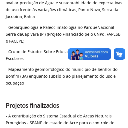
avaliar produção de água e sustentabilidade de expectativas
de uso frente às variações climáticas, Ponto Novo, Serra da
Jacobina, Bahia.
- Geoarqueologia e Paleoclimatologia no ParqueNacional
Serra daCapivara (PI) (Projeto Financiado pelo CNPq, FAPESB
e FACEPE)
- Grupo de Estudos Sobre Educação em Espaços Não
Escolares
- Mapeamento geomorfológico do município de Senhor do
Bonfim (BA) enquanto subsídio ao planejamento do uso e
ocupação
Projetos finalizados
- A contribuição do Sistema Estadual de Áreas Naturais
Protegidas - SEANP do estado do Acre para o controle do