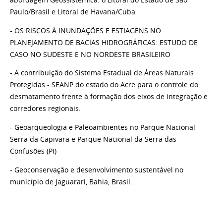
Paulo/Brasil e Litoral de Havana/Cuba
- OS RISCOS À INUNDAÇÕES E ESTIAGENS NO
PLANEJAMENTO DE BACIAS HIDROGRÁFICAS: ESTUDO DE
CASO NO SUDESTE E NO NORDESTE BRASILEIRO
- A contribuição do Sistema Estadual de Áreas Naturais
Protegidas - SEANP do estado do Acre para o controle do
desmatamento frente à formação dos eixos de integração e
corredores regionais.
- Geoarqueologia e Paleoambientes no Parque Nacional
Serra da Capivara e Parque Nacional da Serra das
Confusões (PI)
- Geoconservação e desenvolvimento sustentável no
município de Jaguarari, Bahia, Brasil.