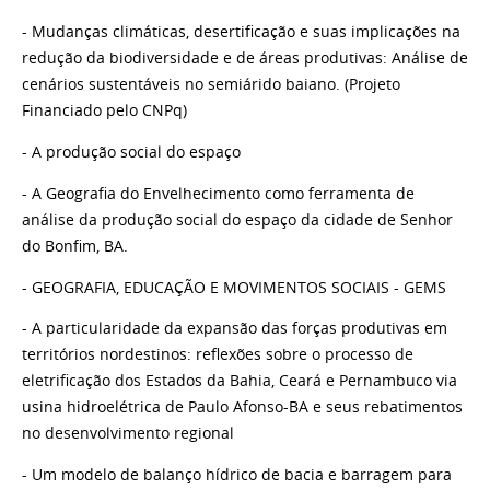
- Mudanças climáticas, desertificação e suas implicações na
redução da biodiversidade e de áreas produtivas: Análise de
cenários sustentáveis no semiárido baiano. (Projeto
Financiado pelo CNPq)
- A produção social do espaço
- A Geografia do Envelhecimento como ferramenta de
análise da produção social do espaço da cidade de Senhor
do Bonfim, BA.
- GEOGRAFIA, EDUCAÇÃO E MOVIMENTOS SOCIAIS - GEMS
- A particularidade da expansão das forças produtivas em
territórios nordestinos: reflexões sobre o processo de
eletrificação dos Estados da Bahia, Ceará e Pernambuco via
usina hidroelétrica de Paulo Afonso-BA e seus rebatimentos
no desenvolvimento regional
- Um modelo de balanço hídrico de bacia e barragem para