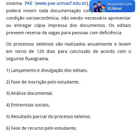
sistema
PAE (www.pae.univasf.edu.br)
, onde o estudante
poderá inserir toda documentação comprobatória da sua
condição socioeconômica, não sendo necessário apresentar
ou entregar cópia impressa dos documentos. Os editais
preveem reserva de vagas para pessoas com deficiência.
Os processos seletivos são realizados anualmente e levam
em torno de 120 dias para conclusão de acordo com o
seguinte fluxograma:
1) Lançamento e divulgação dos editais;
2) Fase de inscrição pelo estudante;
3) Análise documental;
4) Entrevistas sociais;
5) Resultado parcial do processo seletivo;
6) Fase de recurso pelo estudante;