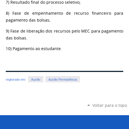
7) Resultado final do processo seletivo;
8) Fase de empenhamento de recurso financeiro para
pagamento das bolsas;
9) Fase de liberação dos recursos pelo MEC para pagamento
das bolsas.
10) Pagamento ao estudante.
registrado em:
Auxílio
Auxílio Permanência
Voltar para o topo