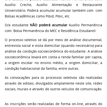
Auxílio Creche, Auxílio Alimentação e Restaurante
Universitário. Poderá acumular acumular também com com
Bolsas Acadêmicas como Pibid, Pibic, etc.
O/a estudante
NÃO poderá acumular
Auxílio Permanência
com: Bolsa Permanência do MEC e Residência Estudantil.
O processo seletivo se dá por meio de análise documental,
entrevista social e visita domiciliar (quando necessário) para
análise da condição socioeconômica do estudante. A análise
socioeconômica levará em conta a renda familiar per capita,
a origem escolar no ensino médio, a origem domiciliar, a
condição habitacional da família, entre outras.
As convocações para os processos seletivos são realizadas
através de editais, divulgados amplamente neste site, redes
sociais, murais e através de outros veículos de comunicação.
As inscrições serão realizadas de forma on-line, através do