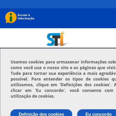
Usamos
cookies
para armazenar informações sob
como você usa o nosso site e as páginas que visit
Tudo para tornar sua experiência a mais agradáv
possível. Para entender os tipos de cookies q
utilizamos, clique em
'Definições dos cookies'
. 
clicar em
'Eu concordo'
, você consente com
utilização de cookies.