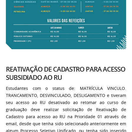
REATIVAÇÃO DE CADASTRO PARA ACESSO
SUBSIDIADO AO RU
Estudantes com o status de: MATRÍCULA VINCULO.
TRANCAMENTO, DESVINCULADO, DESLIGAMENTO e tiveram
seu acesso ao RU desativado ao retomar ao curso de
graduação deve realizar solicitação de Reativação de
Cadastro para acesso ao RU na Prioridade 01 através de
email, desde que tenha sido selecionado anteriormente em
algum Processo Seletivo Unificado, ou tenha sido inserido