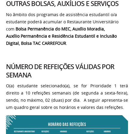
OUTRAS BOLSAS, AUXÍLIOS E SERVIÇOS
No âmbito dos programas de assistência estudantil o/a
estudante poderá acumular o Restaurante Universitário
com
Bolsa Permanência do MEC, Auxílio Moradia,
Auxílio Permanência e Residência Estudantil e Inclusão
Digital, Bolsa TAC CARREFOUR
.
NÚMERO DE REFEIÇÕES VÁLIDAS POR
SEMANA
O(a) estudante selecionado(a), se for Prioridade 1 terá
direito a 10 refeições semanais (de segunda a sexta-feira),
sendo, no máximo, 02 (duas) por dia. A seguir apresenta-se
um quadro geral sobre os horários e valores das refeições.