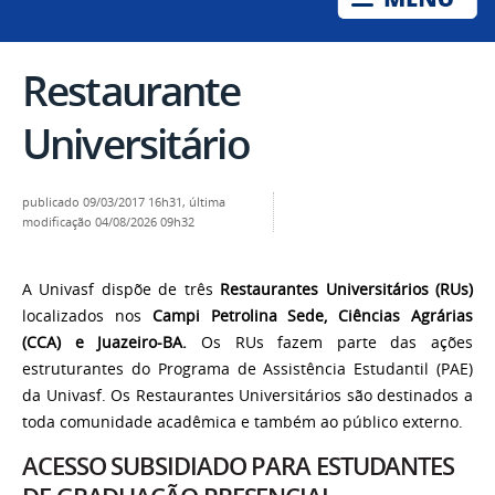
Restaurante
Universitário
publicado
09/03/2017 16h31,
última
modificação
04/08/2026 09h32
A Univasf dispõe de três
Restaurantes Universitários (RUs)
localizados nos
Campi Petrolina Sede, Ciências Agrárias
(CCA) e Juazeiro-BA.
Os RUs fazem parte das ações
estruturantes do Programa de Assistência Estudantil (PAE)
da Univasf. Os Restaurantes Universitários são destinados a
toda comunidade acadêmica e também ao público externo.
ACESSO SUBSIDIADO PARA ESTUDANTES