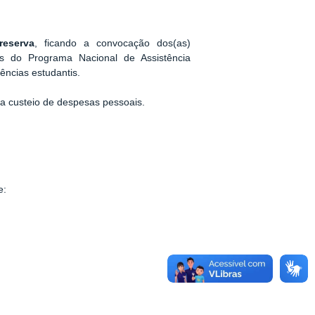
reserva
, ficando a convocação dos(as)
s do Programa Nacional de Assistência
ências estudantis.
a custeio de despesas pessoais.
e: