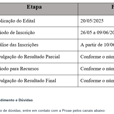
dimento e Dúvidas
 de dúvidas, entre em contato com a Proae pelos canais abaixo: