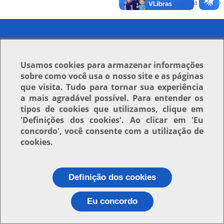
Voltar para o topo
Usamos
cookies
para armazenar informações
sobre como você usa o nosso site e as páginas
que visita. Tudo para tornar sua experiência
a mais agradável possível. Para entender os
tipos de cookies que utilizamos, clique em
'Definições dos cookies'
. Ao clicar em
'Eu
concordo'
, você consente com a utilização de
cookies.