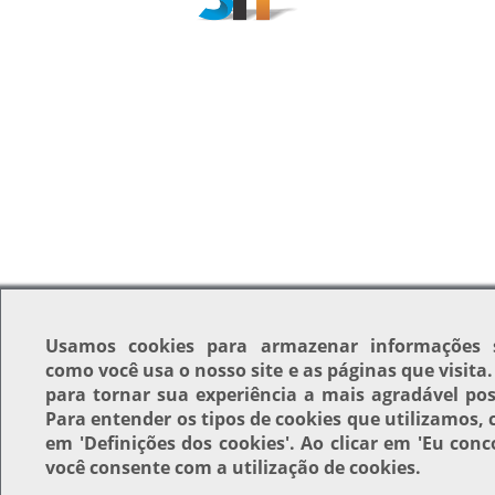
Usamos
cookies
para armazenar informações 
como você usa o nosso site e as páginas que visita
para tornar sua experiência a mais agradável pos
Para entender os tipos de cookies que utilizamos, 
em
'Definições dos cookies'
. Ao clicar em
'Eu conc
você consente com a utilização de cookies.