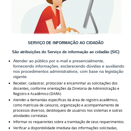
SERVIÇO DE INFORMAÇÃO AO CIDADÃO
São atribuições do Serviço de informação ao cidadão (SIC)
Atender ao público por e-mail e presencialmente,
fornecendo informações, esclarecendo dúvidas e auxiliando
nos procedimentos administrativos, com base na legislação
vigente.
Receber, cadastrar, protocolar e encaminhar as solicitações dos
discentes, conforme orientações da Diretoria de Administração e
Registro e Acadêmico (DARA).
Atender a demandas específicas da área de registro acadêmico,
como matrícula de calouros, organização e acompanhamento de
processos diversos, desbloqueio de usuários nos sistemas e outras
atividades correlatas.
Informar os requerentes sobre a tramitação de seus requerimentos.
Verificar a disponibilidade imediata das informações solicitadas,