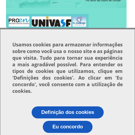
Usamos
cookies
para armazenar informações
sobre como você usa o nosso site e as páginas
que visita. Tudo para tornar sua experiência
Voltar para o topo
a mais agradável possível. Para entender os
tipos de cookies que utilizamos, clique em
'Definições dos cookies'
. Ao clicar em
'Eu
concordo'
, você consente com a utilização de
cookies.